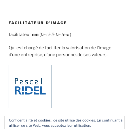
FACILITATEUR D’IMAGE
facilitateur
nm
(
fa-ci-li-ta-teur
)
Qui est chargé de faciliter la valorisation de l’image
d’une entreprise, d’une personne, de ses valeurs.
Confidentialité et cookies : ce site utilise des cookies. En continuant à
utiliser ce site Web, vous acceptez leur utilisation.