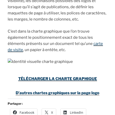
visibilité), les déclinaisons possibles des logos et
lorsque qu’il s’agit de publications, de définir les
maquettes de page à utiliser, les polices de caractères,
les marges, le nombre de colonnes, etc.
C’est dans la charte graphique que l’on trouve
également le positionnement exact de tous les
éléments présents sur un document tel qu’une
carte
de visite
, un papier à entête, etc.
TÉLÉCHARGER LA CHARTE GRAPHIQUE
D’autres chartes graphiques sur la page logo
Partager :
Facebook
X
LinkedIn