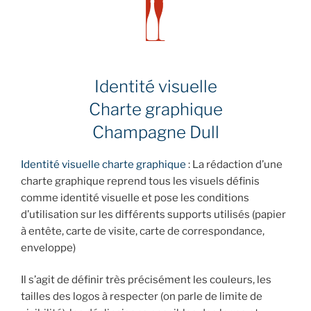
Identité visuelle
Charte graphique
Champagne Dull
Identité visuelle charte graphique
: La rédaction d’une
charte graphique reprend tous les visuels définis
comme identité visuelle et pose les conditions
d’utilisation sur les différents supports utilisés (papier
à entête, carte de visite, carte de correspondance,
enveloppe)
Il s’agit de définir très précisément les couleurs, les
tailles des logos à respecter (on parle de limite de