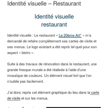
LE
Identité visuelle – Restaurant
Identité visuelle
restaurant
Identité visuelle : Le restaurant «
Le 20ème Art*
» m’a
demandé de refaire complètement ses cartes de visite et
ses menus. Le logo existant a été repris tel quel pour son
aspect « bistro ».
Suite à des travaux de rénovation dans le restaurant, une
grande fresque murale a été réalisée à l’aide d’une
mosaïque de couleurs. Un élément visuel fort que l’on
n’oublie pas facilement.
J’ai donc repris cet élément graphique du lieu dans la
carte
de visite
et sur les menus.