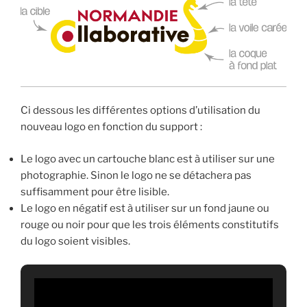
Ci dessous les différentes options d’utilisation du
nouveau logo en fonction du support :
Le logo avec un cartouche blanc est à utiliser sur une
photographie. Sinon le logo ne se détachera pas
suffisamment pour être lisible.
Le logo en négatif est à utiliser sur un fond jaune ou
rouge ou noir pour que les trois éléments constitutifs
du logo soient visibles.