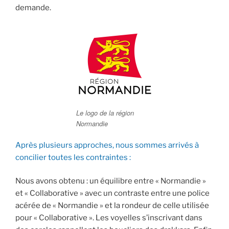
demande.
Le logo de la région
Normandie
Après plusieurs approches, nous sommes arrivés à
concilier toutes les contraintes :
Nous avons obtenu : un équilibre entre « Normandie »
et « Collaborative » avec un contraste entre une police
acérée de « Normandie » et la rondeur de celle utilisée
pour « Collaborative ». Les voyelles s’inscrivant dans