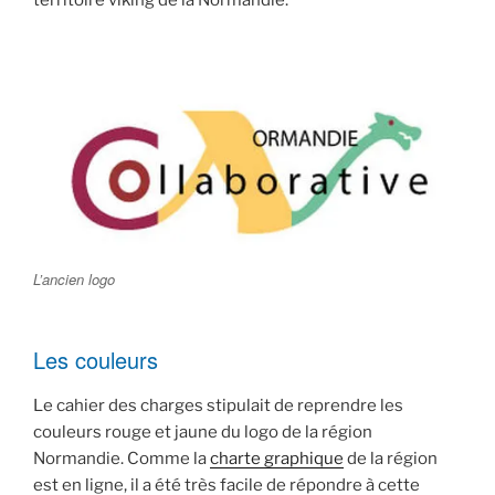
territoire viking de la Normandie.
L’ancien logo
Les couleurs
Le cahier des charges stipulait de reprendre les
couleurs rouge et jaune du logo de la région
Normandie. Comme la
charte graphique
de la région
est en ligne, il a été très facile de répondre à cette